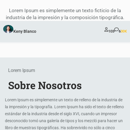
Lorem Ipsum es simplemente un texto ficticio de la
industria de la impresión y la composición tipográfica.
Keny Blanco
103
6
30€
Lorem Ipsum
Sobre Nosotros
Lorem Ipsum es simplemente un texto de relleno de la industria de
la impresión y la tipografía. Lorem Ipsum ha sido el texto de relleno
estándar de la industria desde el siglo XVI, cuando un impresor
desconocido tomó una galería de tipos y los mezcló para hacer un
libro de muestras tipográficas. Ha sobrevivido no sólo a cinco