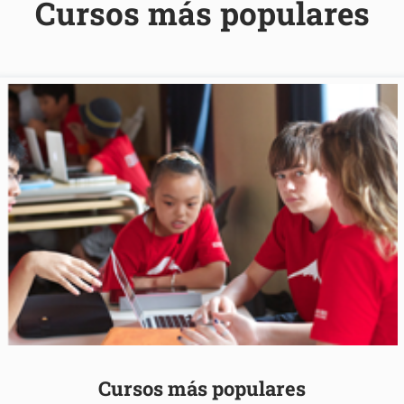
Cursos más populares
Cursos más populares