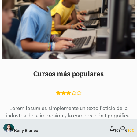
Cursos más populares
Lorem Ipsum es simplemente un texto ficticio de la
industria de la impresión y la composición tipográfica.
Keny Blanco
103
6
30€