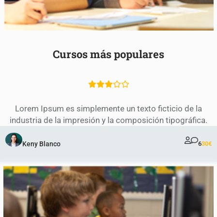
Cursos más populares
Lorem Ipsum es simplemente un texto ficticio de la
industria de la impresión y la composición tipográfica.
Keny Blanco
6
30€