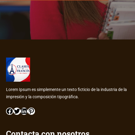
Lorem Ipsum es simplemente un texto ficticio de la industria de la
impresión y la composición tipográfica.
Contacta con nosotros