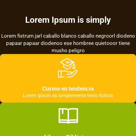
Lorem Ipsum is simply
Lorem fistrum jarl caballo blanco caballo negroorl diodeno
papaar papaar diodenoo ese hombree quietooor tiene
musho peligro
Cursos en tendencia
Lorem Ipsum es simplemente texto ficticio