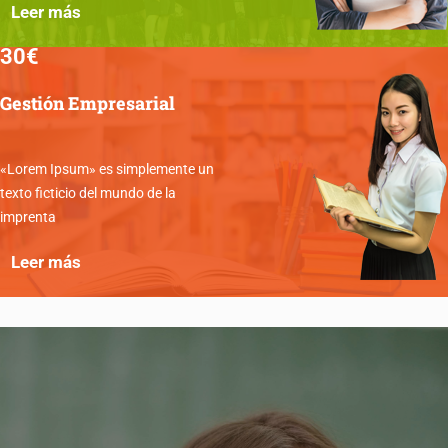
Leer más
30€
Gestión Empresarial
«Lorem Ipsum» es simplemente un
texto ficticio del mundo de la
imprenta
Leer más