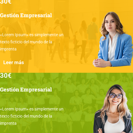
30€
Gestión Empresarial
«Lorem Ipsum» es simplemente un
texto ficticio del mundo de la
imprenta
Leer más
30€
Gestión Empresarial
«Lorem Ipsum» es simplemente un
texto ficticio del mundo de la
imprenta