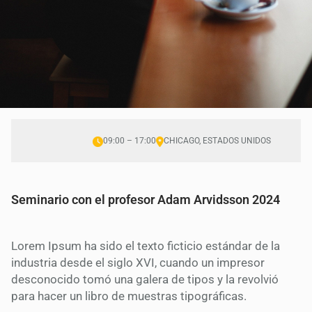
09:00 – 17:00
CHICAGO, ESTADOS UNIDOS
Seminario con el profesor Adam Arvidsson 2024
Lorem Ipsum ha sido el texto ficticio estándar de la
industria desde el siglo XVI, cuando un impresor
desconocido tomó una galera de tipos y la revolvió
para hacer un libro de muestras tipográficas.