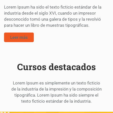
Lorem Ipsum ha sido el texto ficticio estándar de la
industria desde el siglo XVI, cuando un impresor
desconocido tomó una galera de tipos y la revolvió
para hacer un libro de muestras tipográficas.
Leer más
Cursos destacados
Lorem Ipsum es simplemente un texto ficticio
de la industria de la impresión y la composición
tipográfica. Lorem Ipsum ha sido siempre el
texto ficticio estándar de la industria.