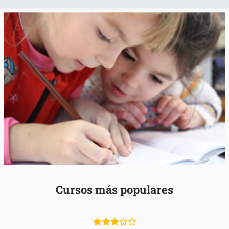
Cursos más populares