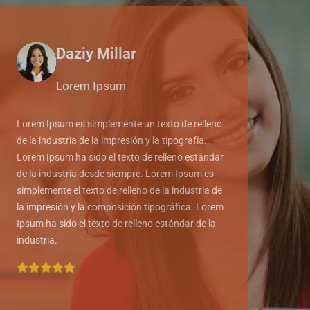
Daziy Millar
Lorem Ipsum
Lorem Ipsum es simplemente un texto de relleno
de la industria de la impresión y la tipografía.
Lorem Ipsum ha sido el texto de relleno estándar
de la industria desde siempre. Lorem Ipsum es
simplemente el texto de relleno de la industria de
la impresión y la composición tipográfica. Lorem
Ipsum ha sido el texto de relleno estándar de la
industria.