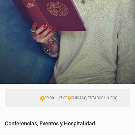
09:00 – 17:00
CHICAGO, ESTADOS UNIDOS
Conferencias, Eventos y Hospitalidad