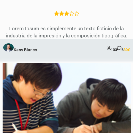
Lorem Ipsum es simplemente un texto ficticio de la
industria de la impresión y la composición tipográfica.
Keny Blanco
103
6
30€