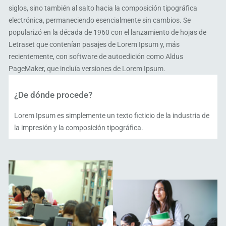
siglos, sino también al salto hacia la composición tipográfica
electrónica, permaneciendo esencialmente sin cambios. Se
popularizó en la década de 1960 con el lanzamiento de hojas de
Letraset que contenían pasajes de Lorem Ipsum y, más
recientemente, con software de autoedición como Aldus
PageMaker, que incluía versiones de Lorem Ipsum.
¿De dónde procede?
Lorem Ipsum es simplemente un texto ficticio de la industria de
la impresión y la composición tipográfica.