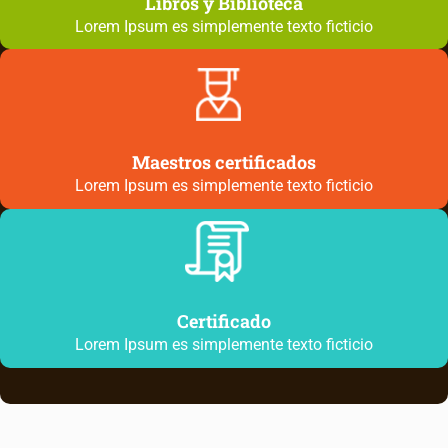
Libros y Biblioteca
Lorem Ipsum es simplemente texto ficticio
Maestros certificados
Lorem Ipsum es simplemente texto ficticio
Certificado
Lorem Ipsum es simplemente texto ficticio